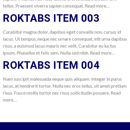
tellus. Praesent viverra sapien consequat. Read more…
ROKTABS ITEM 003
Curabitur magna dolor, dapibus eget convallis non, cursus id
lacus. Ut tempus, neque nec ornare consequat, elit urna dapibus
risus, a euismod lacus mauris nec velit. Curabitur eu luctus
ipsum. Phasellus et felis sem. Nulla sed nibh. Read more…
ROKTABS ITEM 004
Nam suscipit malesuada neque quis aliquam. Integer in purus
lacus, at hendrerit tortor. Nulla nec eros tellus, sit amet pretium
risus. Fusce mollis tortor nec risus sollicitudin posuere. Read
more…